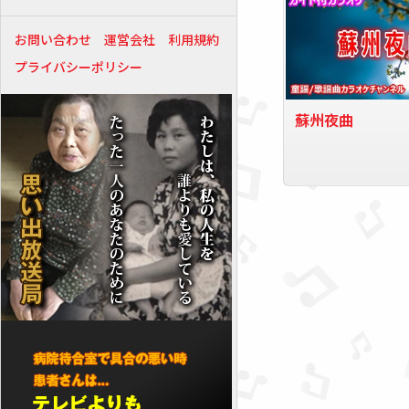
お問い合わせ
運営会社
利用規約
プライバシーポリシー
蘇州夜曲